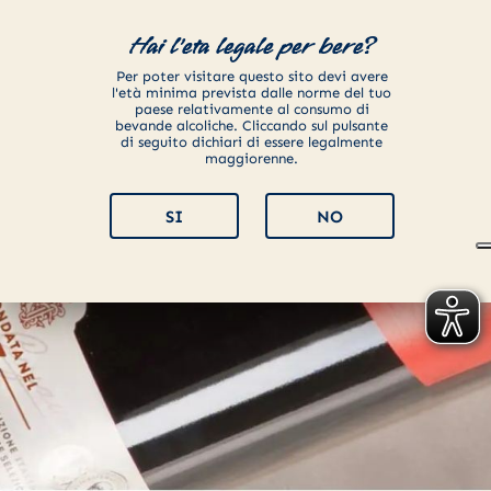
Hai l'eta legale per bere?
Per poter visitare questo sito devi avere
l'età minima prevista dalle norme del tuo
paese relativamente al consumo di
bevande alcoliche. Cliccando sul pulsante
di seguito dichiari di essere legalmente
maggiorenne.
SI